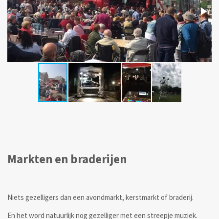
Markten en braderijen
Niets gezelligers dan een avondmarkt, kerstmarkt of braderij.
En het word natuurlijk nog gezelliger met een streepje muziek.