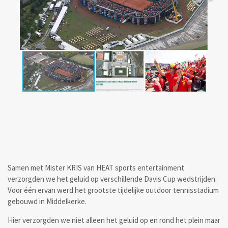
Samen met Mister KRIS van HEAT sports entertainment
verzorgden we het geluid op verschillende Davis Cup wedstrijden.
Voor één ervan werd het grootste tijdelijke outdoor tennisstadium
gebouwd in Middelkerke.
Hier verzorgden we niet alleen het geluid op en rond het plein maar