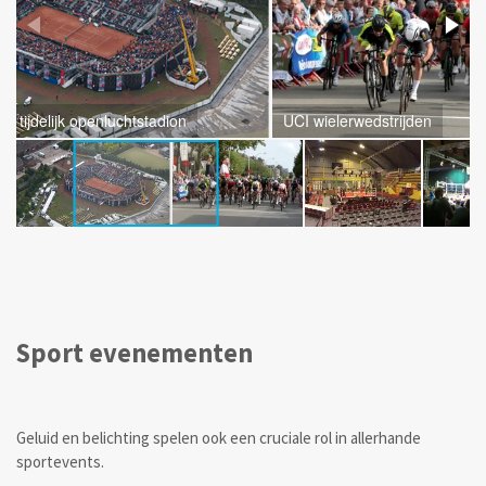
UCI wielerwedstrijden
Sport evenementen
Geluid en belichting spelen ook een cruciale rol in allerhande
sportevents.