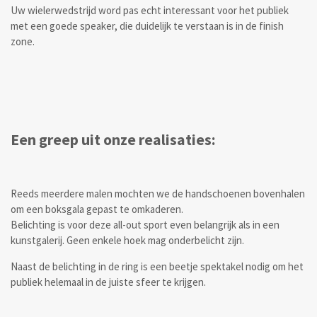
Uw wielerwedstrijd word pas echt interessant voor het publiek
met een goede speaker, die duidelijk te verstaan is in de finish
zone.
Een greep uit onze realisaties:
Reeds meerdere malen mochten we de handschoenen bovenhalen
om een boksgala gepast te omkaderen.
Belichting is voor deze all-out sport even belangrijk als in een
kunstgalerij. Geen enkele hoek mag onderbelicht zijn.
Naast de belichting in de ring is een beetje spektakel nodig om het
publiek helemaal in de juiste sfeer te krijgen.